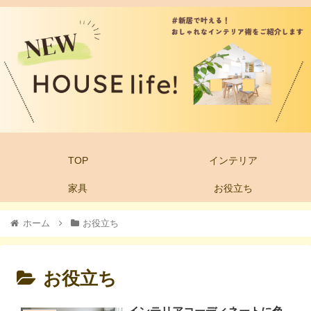
TOP
インテリア
家具
お役立ち
ホーム
お役立ち
お役立ち