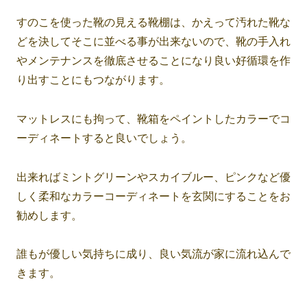
すのこを使った靴の見える靴棚は、かえって汚れた靴な
どを決してそこに並べる事が出来ないので、靴の手入れ
やメンテナンスを徹底させることになり良い好循環を作
り出すことにもつながります。
マットレスにも拘って、靴箱をペイントしたカラーでコ
ーディネートすると良いでしょう。
出来ればミントグリーンやスカイブルー、ピンクなど優
しく柔和なカラーコーディネートを玄関にすることをお
勧めします。
誰もが優しい気持ちに成り、良い気流が家に流れ込んで
きます。