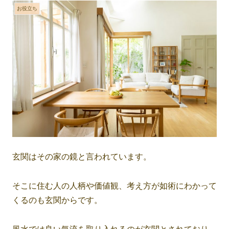
お役立ち
玄関はその家の鏡と言われています。
そこに住む人の人柄や価値観、考え方が如術にわかって
くるのも玄関からです。