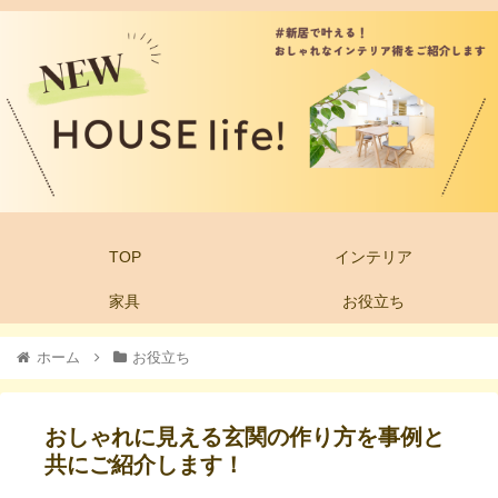
TOP
インテリア
家具
お役立ち
ホーム
お役立ち
おしゃれに見える玄関の作り方を事例と
共にご紹介します！