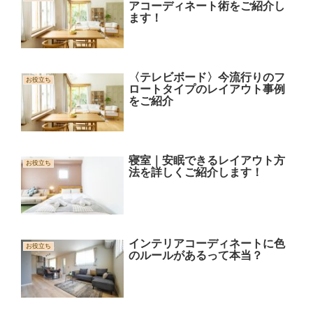
アコーディネート術をご紹介し
ます！
〈テレビボード〉今流行りのフ
お役立ち
ロートタイプのレイアウト事例
をご紹介
寝室｜安眠できるレイアウト方
お役立ち
法を詳しくご紹介します！
インテリアコーディネートに色
お役立ち
のルールがあるって本当？