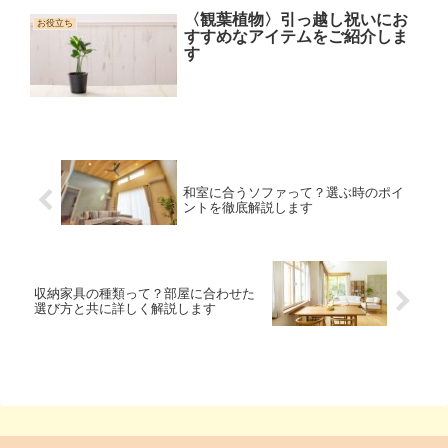
〈観葉植物〉引っ越し祝いにお
お役立ち
すすめなアイテムをご紹介しま
す
和室に合うソファって？選ぶ時のポイ
ントを徹底解説します
収納家具の種類って？部屋に合わせた
選び方と共に詳しく解説します