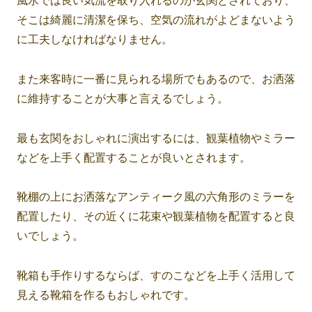
風水では良い気流を取り入れるのが玄関とされており、
そこは綺麗に清潔を保ち、空気の流れがよどまないよう
に工夫しなければなりません。
また来客時に一番に見られる場所でもあるので、お洒落
に維持することが大事と言えるでしょう。
最も玄関をおしゃれに演出するには、観葉植物やミラー
などを上手く配置することが良いとされます。
靴棚の上にお洒落なアンティーク風の六角形のミラーを
配置したり、その近くに花束や観葉植物を配置すると良
いでしょう。
靴箱も手作りするならば、すのこなどを上手く活用して
見える靴箱を作るもおしゃれです。