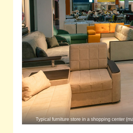
Typical furniture store in a shopping center 