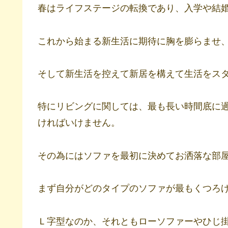
春はライフステージの転換であり、入学や結
これから始まる新生活に期待に胸を膨らませ
そして新生活を控えて新居を構えて生活をス
特にリビングに関しては、最も長い時間底に
ければいけません。
その為にはソファを最初に決めてお洒落な部
まず自分がどのタイプのソファが最もくつろ
Ｌ字型なのか、それともローソファーやひじ