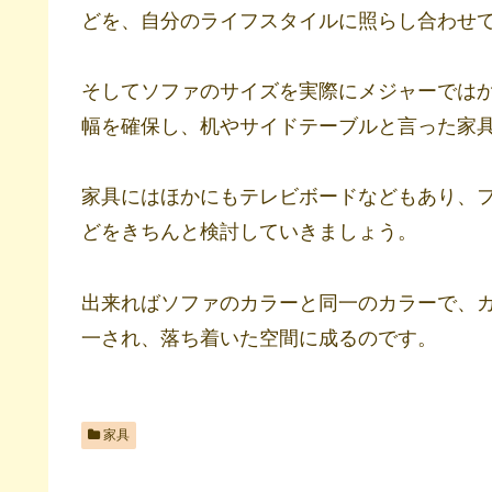
どを、自分のライフスタイルに照らし合わせ
そしてソファのサイズを実際にメジャーでは
幅を確保し、机やサイドテーブルと言った家
家具にはほかにもテレビボードなどもあり、
どをきちんと検討していきましょう。
出来ればソファのカラーと同一のカラーで、
一され、落ち着いた空間に成るのです。
家具