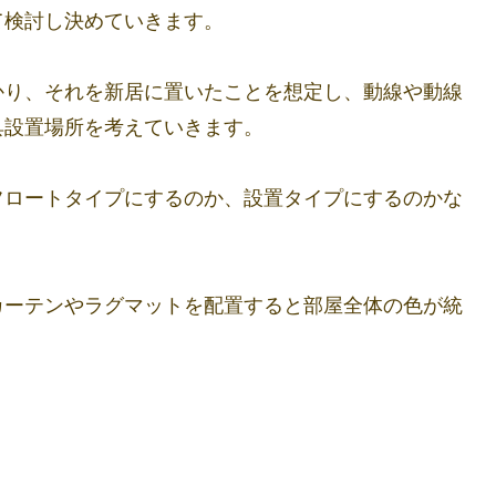
て検討し決めていきます。
かり、それを新居に置いたことを想定し、動線や動線
具設置場所を考えていきます。
フロートタイプにするのか、設置タイプにするのかな
カーテンやラグマットを配置すると部屋全体の色が統