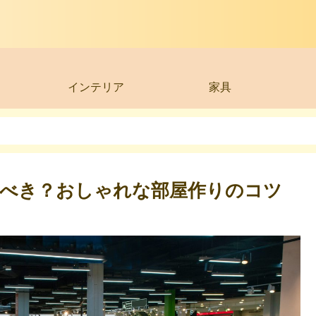
インテリア
家具
べき？おしゃれな部屋作りのコツ