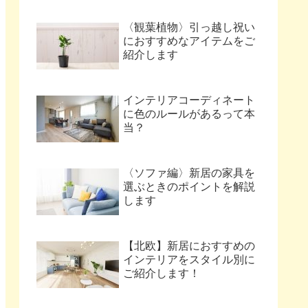
〈観葉植物〉引っ越し祝い
におすすめなアイテムをご
紹介します
インテリアコーディネート
に色のルールがあるって本
当？
〈ソファ編〉新居の家具を
選ぶときのポイントを解説
します
【北欧】新居におすすめの
インテリアをスタイル別に
ご紹介します！