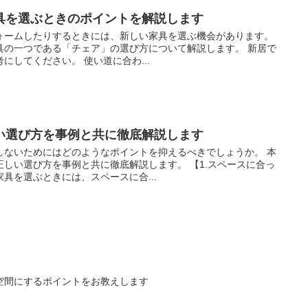
具を選ぶときのポイントを解説します
ォームしたりするときには、新しい家具を選ぶ機会があります。
具の一つである「チェア」の選び方について解説します。 新居で
にしてください。 使い道に合わ...
い選び方を事例と共に徹底解説します
しないためにはどのようなポイントを抑えるべきでしょうか。 本
しい選び方を事例と共に徹底解説します。 【1.スペースに合っ
具を選ぶときには、スペースに合...
空間にするポイントをお教えします