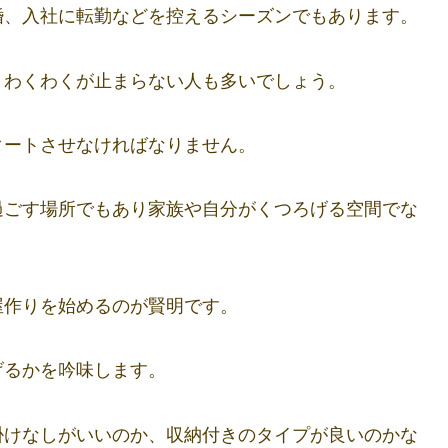
婚、入社に転勤などを控えるシーズンでもあります。
、わくわくが止まらない人も多いでしょう。
タートさせなければなりません。
過ごす場所でもあり家族や自分がくつろげる空間でな
屋作りを始めるのが賢明です。
げるかを吟味します。
掛けなしがいいのか、収納付きのタイプが良いのかな