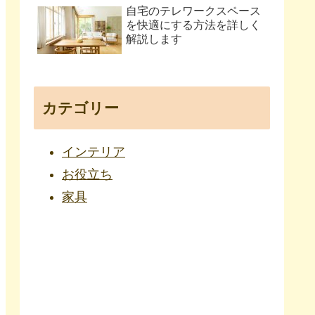
自宅のテレワークスペース
を快適にする方法を詳しく
解説します
カテゴリー
インテリア
お役立ち
家具